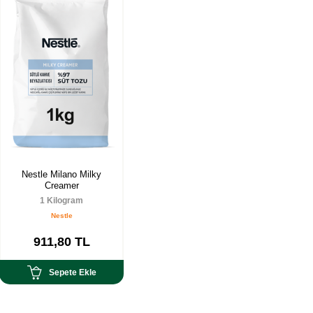
Nestle Milano Milky
Creamer
1 Kilogram
Nestle
911,80
TL
Sepete Ekle