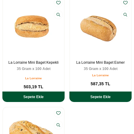
La Lorraine Mini Baget Kepekli
La Lorraine Mini Baget Esmer
35 Gram x 100 Adet
35 Gram x 100 Adet
La Lorraine
La Lorraine
587,35
TL
503,19
TL
Sepete Ekle
Sepete Ekle