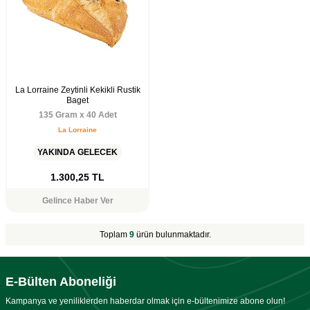
La Lorraine Zeytinli Kekikli Rustik
Baget
135 Gram x 40 Adet
La Lorraine
YAKINDA GELECEK
1.300,25
TL
Gelince Haber Ver
Toplam
9
ürün bulunmaktadır.
E-Bülten Aboneliği
Kampanya ve yeniliklerden haberdar olmak için e-bültenimize abone olun!