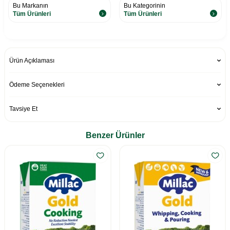
Bu Markanın
Bu Kategorinin
Tüm Ürünleri
Tüm Ürünleri
Ürün Açıklaması
Ödeme Seçenekleri
Tavsiye Et
Benzer Ürünler