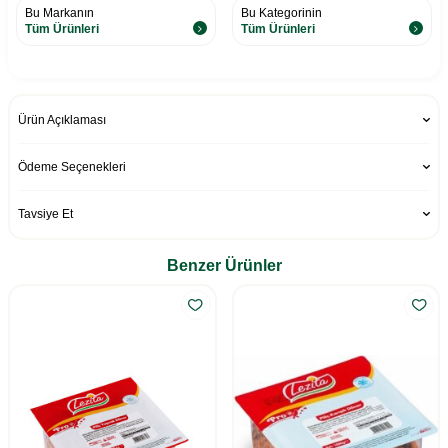
Bu Markanın
Bu Kategorinin
Tüm Ürünleri
Tüm Ürünleri
Ürün Açıklaması
Ödeme Seçenekleri
Tavsiye Et
Benzer Ürünler