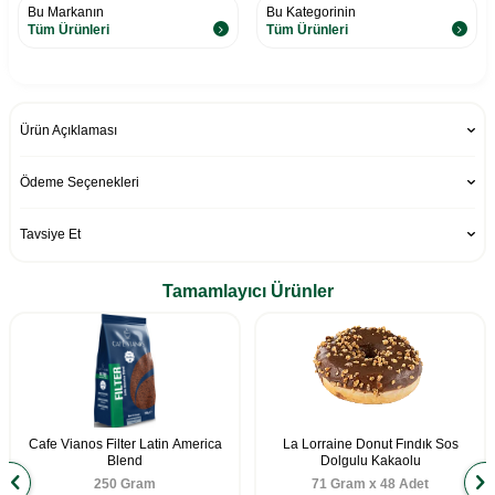
Bu Markanın
Bu Kategorinin
Tüm Ürünleri
Tüm Ürünleri
Ürün Açıklaması
Ödeme Seçenekleri
Tavsiye Et
Tamamlayıcı Ürünler
Cafe Vianos Filter Latin America
La Lorraine Donut Fındık Sos
Blend
Dolgulu Kakaolu
250 Gram
71 Gram x 48 Adet