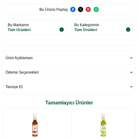
Bu Ürünü Paylaş
Bu Markanın
Bu Kategorinin
Tüm Ürünleri
Tüm Ürünleri
Ürün Açıklaması
Ödeme Seçenekleri
Tavsiye Et
Tamamlayıcı Ürünler