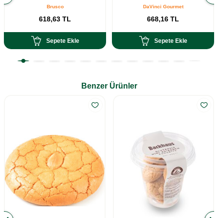
Brusco
DaVinci Gourmet
618,63
TL
668,16
TL
Sepete Ekle
Sepete Ekle
Benzer Ürünler