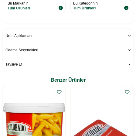
Bu Markanın
Bu Kategorinin
Tüm Ürünleri
Tüm Ürünleri
Ürün Açıklaması
Ödeme Seçenekleri
Tavsiye Et
Benzer Ürünler