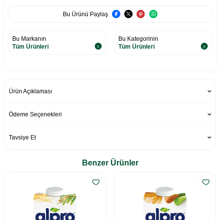
Bu Ürünü Paylaş
Bu Markanın
Bu Kategorinin
Tüm Ürünleri
Tüm Ürünleri
Ürün Açıklaması
Ödeme Seçenekleri
Tavsiye Et
Benzer Ürünler