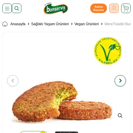
Adres
Seçiniz
Anasayfa
Sağlıklı Yaşam Ürünleri
Vegan Ürünleri
West Falafel Bur