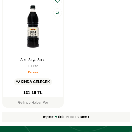
Aiko Soya Sosu
1 Litre
Fersan
YAKINDA GELECEK
161,19
TL
Gelince Haber Ver
Toplam
5
ürün bulunmaktadır.