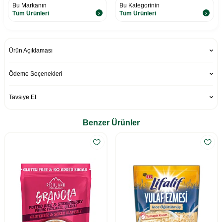
Bu Markanın
Bu Kategorinin
Tüm Ürünleri
Tüm Ürünleri
Ürün Açıklaması
Ödeme Seçenekleri
Tavsiye Et
Benzer Ürünler